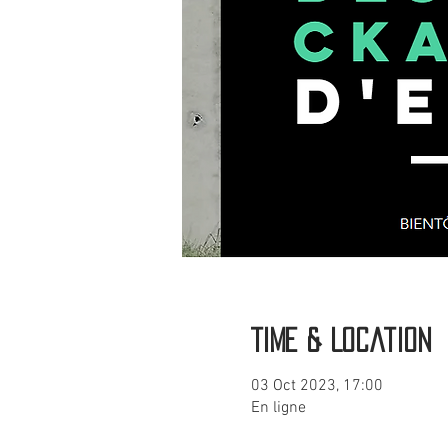
Time & Location
03 Oct 2023, 17:00
En ligne