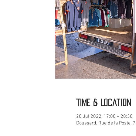
Time & Location
20 Jul 2022, 17:00 – 20:30
Doussard, Rue de la Poste, 