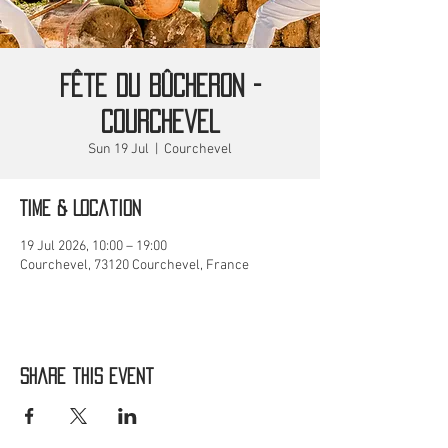
Fête du bûcheron -
Courchevel
Sun 19 Jul
  |  
Courchevel
Time & Location
19 Jul 2026, 10:00 – 19:00
Courchevel, 73120 Courchevel, France
Share this event