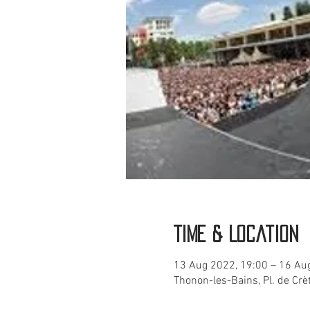
Time & Location
13 Aug 2022, 19:00 – 16 Au
Thonon-les-Bains, Pl. de Cr