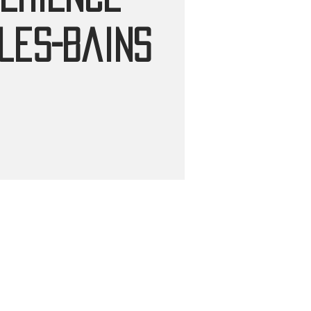
les-Bains