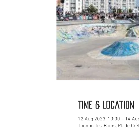
Time & Location
12 Aug 2023, 10:00 – 14 Au
Thonon-les-Bains, Pl. de Cr