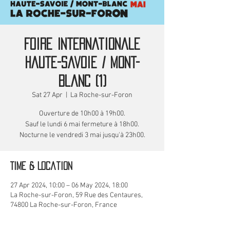
Foire Internationale
Haute-Savoie / Mont-
Blanc (1)
Sat 27 Apr
  |  
La Roche-sur-Foron
Ouverture de 10h00 à 19h00.
Sauf le lundi 6 mai fermeture à 18h00.
Nocturne le vendredi 3 mai jusqu'à 23h00.
Time & Location
27 Apr 2024, 10:00 – 06 May 2024, 18:00
La Roche-sur-Foron, 59 Rue des Centaures,
74800 La Roche-sur-Foron, France