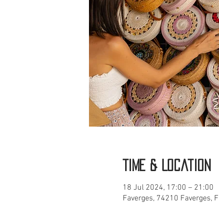
Time & Location
18 Jul 2024, 17:00 – 21:00
Faverges, 74210 Faverges, 