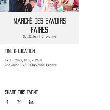
Marché des savoirs
faires
Sat 22 Jun
  |  
Chevaline
Time & Location
22 Jun 2024, 10:00 – 19:00
Chevaline, 74210 Chevaline, France
Share this event