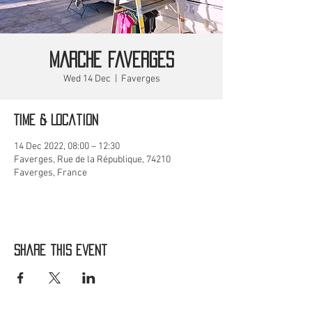
MARCHE Faverges
Wed 14 Dec
  |  
Faverges
Time & Location
14 Dec 2022, 08:00 – 12:30
Faverges, Rue de la République, 74210
Faverges, France
Share this event