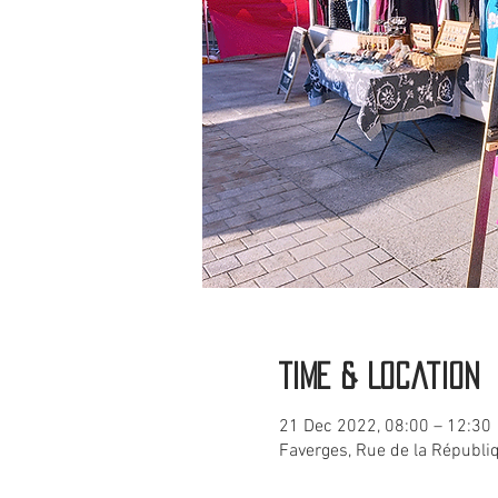
Time & Location
21 Dec 2022, 08:00 – 12:30
Faverges, Rue de la Républi