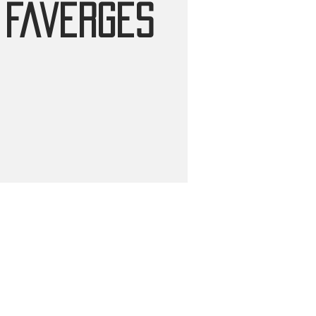
 Faverges