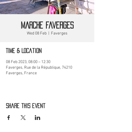
MARCHE Faverges
Wed 08 Feb
  |  
Faverges
Time & Location
08 Feb 2023, 08:00 – 12:30
Faverges, Rue de la République, 74210
Faverges, France
Share this event