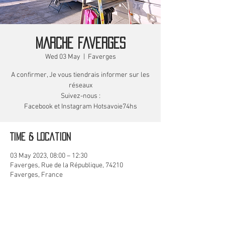
MARCHE Faverges
Wed 03 May
  |  
Faverges
A confirmer, Je vous tiendrais informer sur les
réseaux
Suivez-nous :
Facebook et Instagram Hotsavoie74hs
Time & Location
03 May 2023, 08:00 – 12:30
Faverges, Rue de la République, 74210
Faverges, France