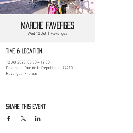
MARCHE Faverges
Wed 12 Jul
  |  
Faverges
Time & Location
12 Jul 2023, 08:00 – 12:30
Faverges, Rue de la République, 74210
Faverges, France
Share this event