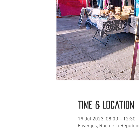
Time & Location
19 Jul 2023, 08:00 – 12:30
Faverges, Rue de la Républi