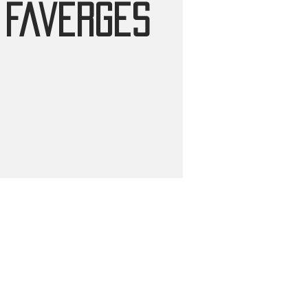
 Faverges