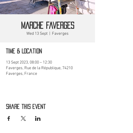
MARCHE Faverges
Wed 13 Sept
  |  
Faverges
Time & Location
13 Sept 2023, 08:00 – 12:30
Faverges, Rue de la République, 74210
Faverges, France
Share this event