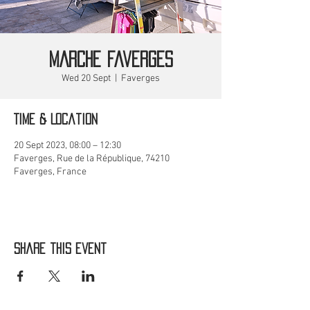
MARCHE Faverges
Wed 20 Sept
  |  
Faverges
Time & Location
20 Sept 2023, 08:00 – 12:30
Faverges, Rue de la République, 74210
Faverges, France
Share this event