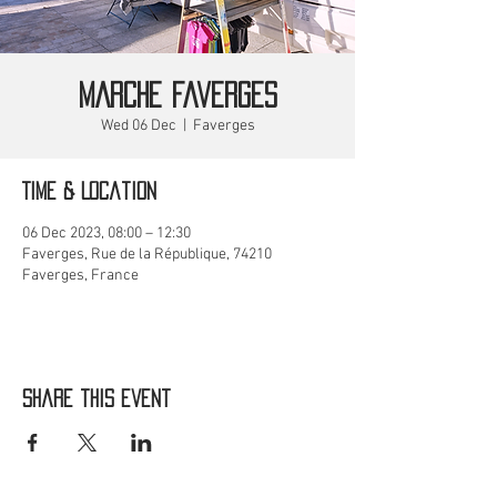
MARCHE Faverges
Wed 06 Dec
  |  
Faverges
Time & Location
06 Dec 2023, 08:00 – 12:30
Faverges, Rue de la République, 74210
Faverges, France
Share this event