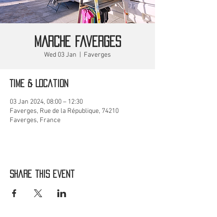
MARCHE Faverges
Wed 03 Jan
  |  
Faverges
Time & Location
03 Jan 2024, 08:00 – 12:30
Faverges, Rue de la République, 74210
Faverges, France
Share this event