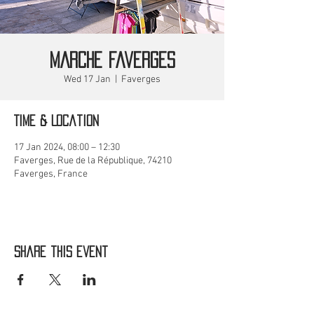
MARCHE Faverges
Wed 17 Jan
  |  
Faverges
Time & Location
17 Jan 2024, 08:00 – 12:30
Faverges, Rue de la République, 74210
Faverges, France
Share this event