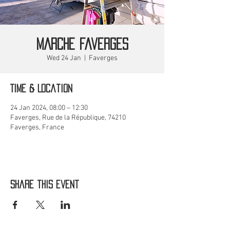
MARCHE Faverges
Wed 24 Jan
  |  
Faverges
Time & Location
24 Jan 2024, 08:00 – 12:30
Faverges, Rue de la République, 74210
Faverges, France
Share this event