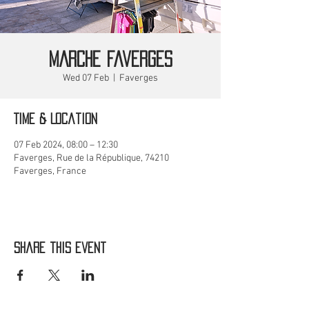
MARCHE Faverges
Wed 07 Feb
  |  
Faverges
Time & Location
07 Feb 2024, 08:00 – 12:30
Faverges, Rue de la République, 74210
Faverges, France
Share this event