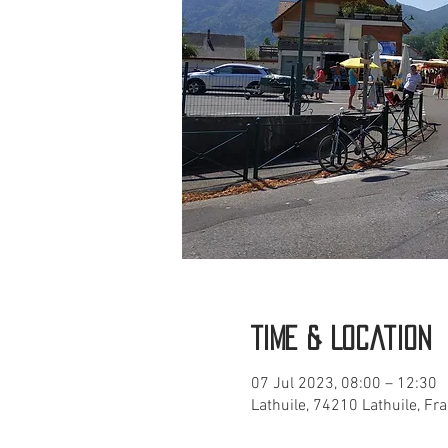
Time & Location
07 Jul 2023, 08:00 – 12:30
Lathuile, 74210 Lathuile, Fr