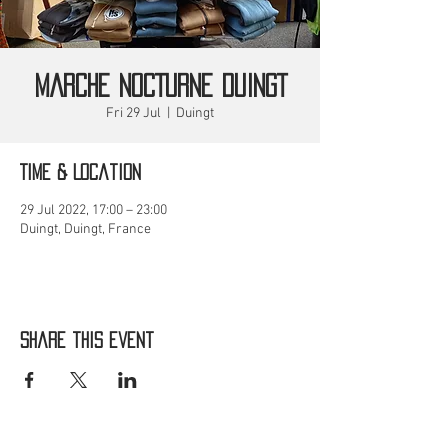
MARCHE NOCTURNE DUINGT
Fri 29 Jul
  |  
Duingt
Time & Location
29 Jul 2022, 17:00 – 23:00
Duingt, Duingt, France
Share this event