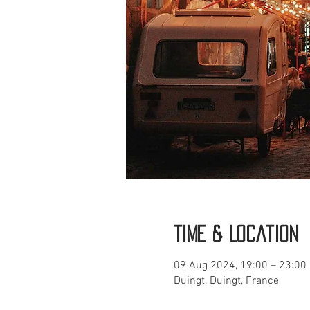
Time & Location
09 Aug 2024, 19:00 – 23:00
Duingt, Duingt, France