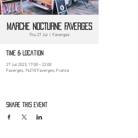
MARCHE NOCTURNE FAVERGES
Thu 27 Jul
  |  
Faverges
Time & Location
27 Jul 2023, 17:00 – 22:00
Faverges, 74210 Faverges, France
Share this event