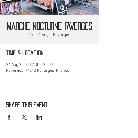
MARCHE NOCTURNE FAVERGES
Thu 24 Aug
  |  
Faverges
Time & Location
24 Aug 2023, 17:00 – 22:00
Faverges, 74210 Faverges, France
Share this event