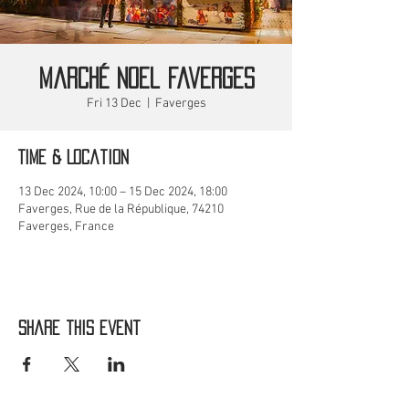
Marché Noel Faverges
Fri 13 Dec
  |  
Faverges
Time & Location
13 Dec 2024, 10:00 – 15 Dec 2024, 18:00
Faverges, Rue de la République, 74210
Faverges, France
Share this event