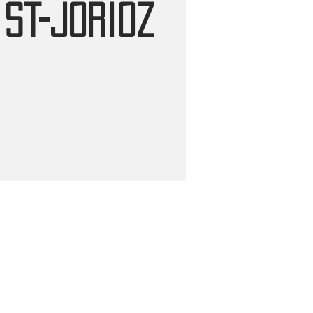
St-Jorioz