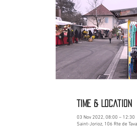
Time & Location
03 Nov 2022, 08:00 – 12:30
Saint-Jorioz, 106 Rte de Tav