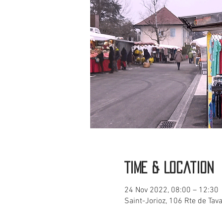
Time & Location
24 Nov 2022, 08:00 – 12:30
Saint-Jorioz, 106 Rte de Tav