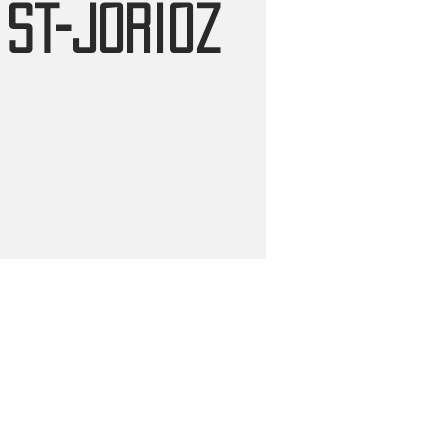
St-Jorioz