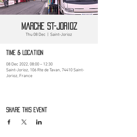
MARCHE St-Jorioz
Thu 08 Dec
  |  
Saint-Jorioz
Time & Location
08 Dec 2022, 08:00 – 12:30
Saint-Jorioz, 106 Rte de Tavan, 74410 Saint-
Jorioz, France
Share this event