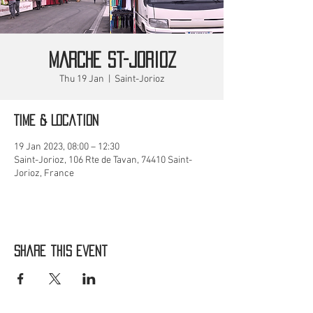
MARCHE St-Jorioz
Thu 19 Jan
  |  
Saint-Jorioz
Time & Location
19 Jan 2023, 08:00 – 12:30
Saint-Jorioz, 106 Rte de Tavan, 74410 Saint-
Jorioz, France
Share this event