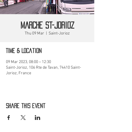
MARCHE St-Jorioz
Thu 09 Mar
  |  
Saint-Jorioz
Time & Location
09 Mar 2023, 08:00 – 12:30
Saint-Jorioz, 106 Rte de Tavan, 74410 Saint-
Jorioz, France
Share this event