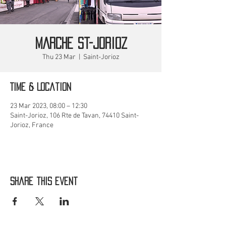
MARCHE St-Jorioz
Thu 23 Mar
  |  
Saint-Jorioz
Time & Location
23 Mar 2023, 08:00 – 12:30
Saint-Jorioz, 106 Rte de Tavan, 74410 Saint-
Jorioz, France
Share this event