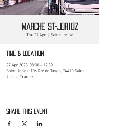
MARCHE St-Jorioz
Thu 27 Apr
  |  
Saint-Jorioz
Time & Location
27 Apr 2023, 08:00 – 12:30
Saint-Jorioz, 106 Rte de Tavan, 74410 Saint-
Jorioz, France
Share this event