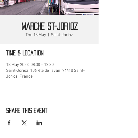
MARCHE St-Jorioz
Thu 18 May
  |  
Saint-Jorioz
Time & Location
18 May 2023, 08:00 – 12:30
Saint-Jorioz, 106 Rte de Tavan, 74410 Saint-
Jorioz, France
Share this event