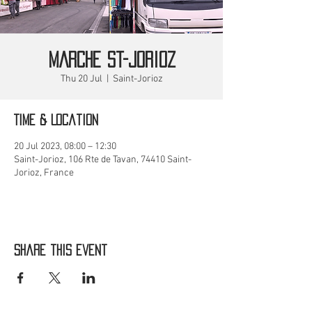
MARCHE St-Jorioz
Thu 20 Jul
  |  
Saint-Jorioz
Time & Location
20 Jul 2023, 08:00 – 12:30
Saint-Jorioz, 106 Rte de Tavan, 74410 Saint-
Jorioz, France
Share this event