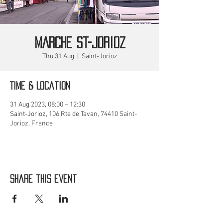
MARCHE St-Jorioz
Thu 31 Aug
  |  
Saint-Jorioz
Time & Location
31 Aug 2023, 08:00 – 12:30
Saint-Jorioz, 106 Rte de Tavan, 74410 Saint-
Jorioz, France
Share this event