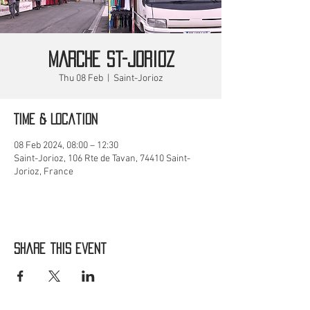
MARCHE St-Jorioz
Thu 08 Feb
  |  
Saint-Jorioz
Time & Location
08 Feb 2024, 08:00 – 12:30
Saint-Jorioz, 106 Rte de Tavan, 74410 Saint-
Jorioz, France
Share this event