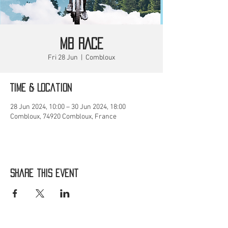
MB RACE
Fri 28 Jun
  |  
Combloux
Time & Location
28 Jun 2024, 10:00 – 30 Jun 2024, 18:00
Combloux, 74920 Combloux, France
Share this event