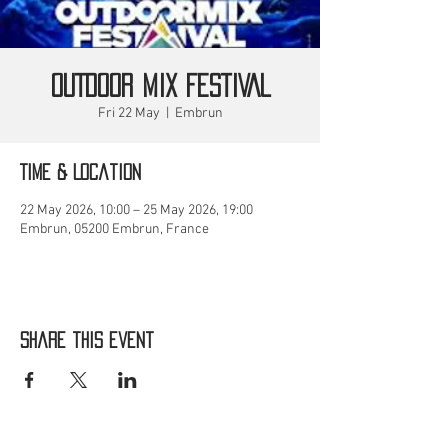
OUTDOOR MIX FESTIVAL
Fri 22 May
  |  
Embrun
Time & Location
22 May 2026, 10:00 – 25 May 2026, 19:00
Embrun, 05200 Embrun, France
Share this event