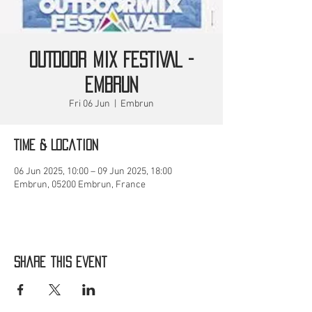
OUTDOOR MIX FESTIVAL -
EMBRUN
Fri 06 Jun
  |  
Embrun
Time & Location
06 Jun 2025, 10:00 – 09 Jun 2025, 18:00
Embrun, 05200 Embrun, France
Share this event