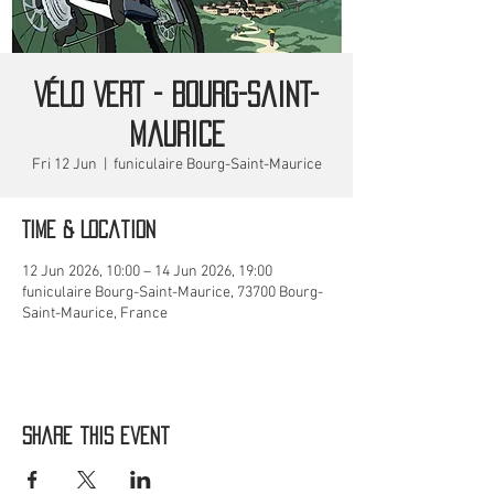
VÉLO VERT - Bourg-Saint-
Maurice
Fri 12 Jun
  |  
funiculaire Bourg-Saint-Maurice
Time & Location
12 Jun 2026, 10:00 – 14 Jun 2026, 19:00
funiculaire Bourg-Saint-Maurice, 73700 Bourg-
Saint-Maurice, France
Share this event