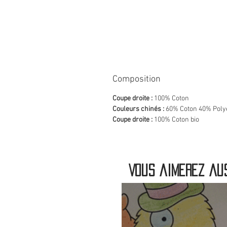
Composition
Coupe droite :
100% Coton
Couleurs chinés :
60% Coton 40% Poly
Coupe droite :
100% Coton bio
Vous aimerez aus