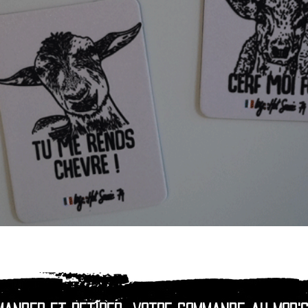
Quick View