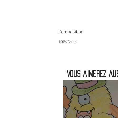
Composition
100% Coton
Vous aimerez aus