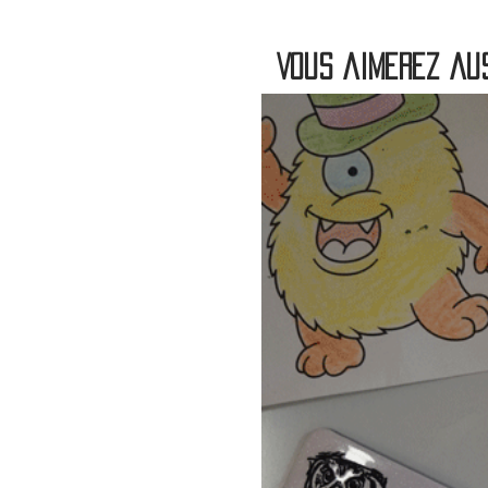
Vous aimerez aus