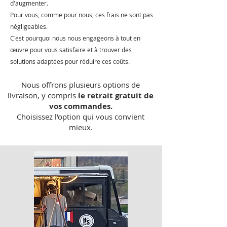
d'augmenter.
Pour vous, comme pour nous, ces frais ne sont pas
négligeables.
C'est pourquoi nous nous engageons à tout en
œuvre pour vous satisfaire et à trouver des
solutions adaptées pour réduire ces coûts.
Nous offrons plusieurs options de
livraison, y compris
le retrait gratuit de
vos commandes.
Choisissez l'option qui vous convient
mieux.