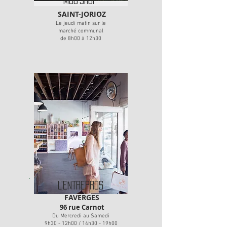
SAINT-JORIOZ
Le jeudi matin sur le
marché communal
de 8h00 à 12h30
L'ENTREPROS
FAVERGES
96 rue Carnot
Du Mercredi au Samedi
9h30 - 12h00 / 14h30 - 19h00