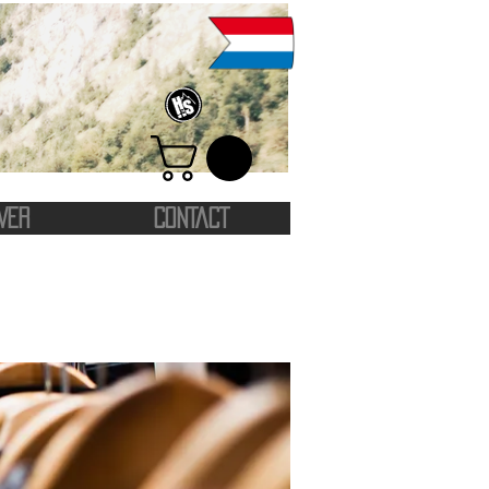
VER
CONTACT