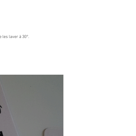
 les laver à 30°.