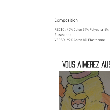
Composition
RECTO : 40% Coton 54% Polyester 6%
Élasthanne
VERSO : 92% Coton 8% Élasthanne
Vous aimerez aus